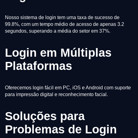
Nosso sistema de login tem uma taxa de sucesso de
99.8%, com um tempo médio de acesso de apenas 3.2
segundos, superando a média do setor em 37%.
Login em Múltiplas
Plataformas
Oferecemos login fácil em PC, iOS e Android com suporte
para impressão digital e reconhecimento facial.
Soluções para
Problemas de Login