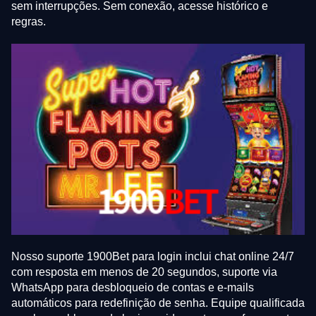
sem interrupções. Sem conexão, acesse histórico e
regras.
Nosso suporte 1900Bet para login inclui chat online 24/7
com resposta em menos de 20 segundos, suporte via
WhatsApp para desbloqueio de contas e e-mails
automáticos para redefinição de senha. Equipe qualificada