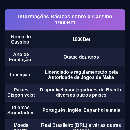
Informações Básicas sobre o Cassino
1900Bet
Nome do
1900Bet
Cassino:
Ano de
Quase dez anos
Fundação:
Licenciado e regulamentado pela
Licenças:
Autoridade de Jogos de Malta
Países
Disponível para jogadores do Brasil e
Disponíveis:
diversos outros países
Idiomas
Português, Inglês, Espanhol e mais
Suportados:
Moeda
Real Brasileiro (BRL) e várias outras