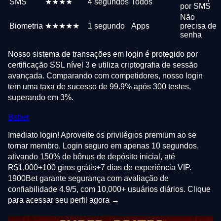
SMS
★★★★
4 segundos
Todos
por SMS
Não
Biometria
★★★★★
1 segundo
Apps
precisa de
senha
Nosso sistema de transações em login é protegido por
certificação SSL nível 3 e utiliza criptografia de sessão
avançada. Comparando com competidores, nosso login
tem uma taxa de sucesso de 99.9% após 300 testes,
superando em 3%.
Bsbet
Imediato login! Aproveite os privilégios premium ao se
tornar membro. Login seguro em apenas 10 segundos,
ativando 150% de bônus de depósito inicial, até
R$1,000+100 giros grátis+7 dias de experiência VIP.
1900Bet garante segurança com avaliação de
confiabilidade 4.9/5, com 10,000+ usuários diários. Clique
para acessar seu perfil agora →