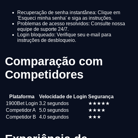
Recuperação de senha instantânea: Clique em
'Esqueci minha senha' e siga as instruções.
Problemas de acesso resolvidos: Consulte nossa
equipe de suporte 24/7.
Login bloqueado: Verifique seu e-mail para
instruções de desbloqueio.
Comparação com
Competidores
Plataforma
Velocidade de Login
Segurança
1900Bet Login
3.2 segundos
★★★★★
Competidor A
5.0 segundos
★★★★
Competidor B
4.0 segundos
★★★